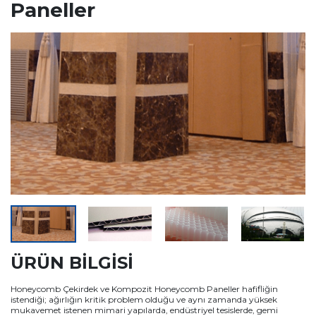
Paneller
ÜRÜN BİLGİSİ
Honeycomb Çekirdek ve Kompozit Honeycomb Paneller hafifliğin
istendiği; ağırlığın kritik problem olduğu ve aynı zamanda yüksek
mukavemet istenen mimari yapılarda, endüstriyel tesislerde, gemi