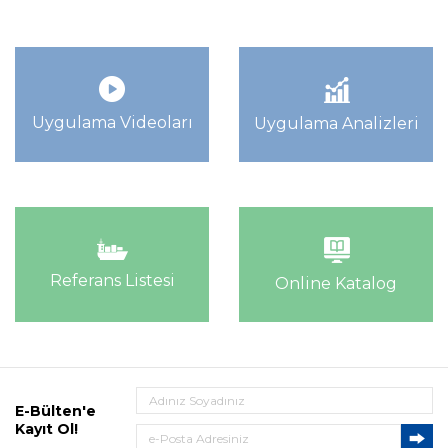
Uygulama Videoları
Uygulama Analizleri
Referans Listesi
Online Katalog
E-Bülten'e
Kayıt Ol!